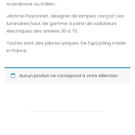
scandinave ou italien…
Jérôme Peyronnet, designer de lampes, conçoit ces
luminaires haut de gamme à partir de radiateurs
électriques des années 30 à 70.
Toutes sont des pièces uniques. De l’upcycling made
in France.
Aucun produit ne correspond à votre sélection.