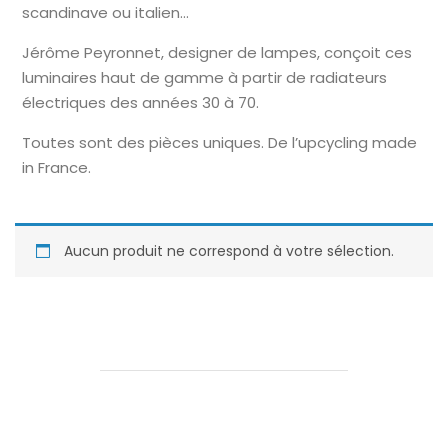
scandinave ou italien…
Jérôme Peyronnet, designer de lampes, conçoit ces
luminaires haut de gamme à partir de radiateurs
électriques des années 30 à 70.
Toutes sont des pièces uniques. De l’upcycling made
in France.
Aucun produit ne correspond à votre sélection.