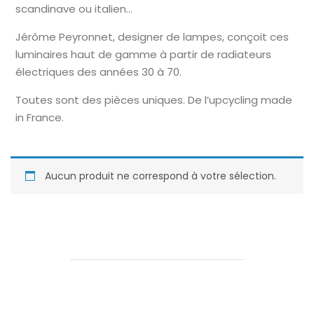
scandinave ou italien…
Jérôme Peyronnet, designer de lampes, conçoit ces
luminaires haut de gamme à partir de radiateurs
électriques des années 30 à 70.
Toutes sont des pièces uniques. De l’upcycling made
in France.
Aucun produit ne correspond à votre sélection.