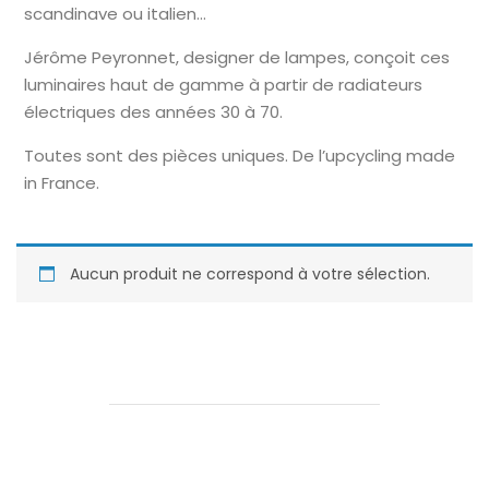
scandinave ou italien…
Jérôme Peyronnet, designer de lampes, conçoit ces
luminaires haut de gamme à partir de radiateurs
électriques des années 30 à 70.
Toutes sont des pièces uniques. De l’upcycling made
in France.
Aucun produit ne correspond à votre sélection.