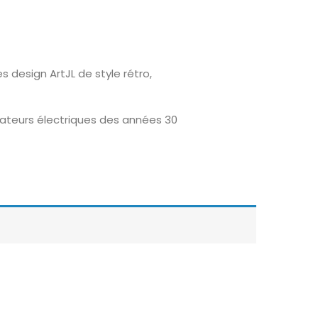
 design ArtJL de style rétro,
ateurs électriques des années 30