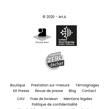
© 2025 - ArtJL
Boutique
Prestation sur-mesure
Témoignages
Kit Presse
Revue de presse
Blog
Contact
CGV
Frais de livraison
Mentions légales
Politique de confidentialité