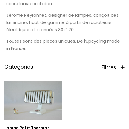
scandinave ou italien…
Jérôme Peyronnet, designer de lampes, conçoit ces
luminaires haut de gamme à partir de radiateurs
électriques des années 30 à 70.
Toutes sont des pièces uniques. De l’upcycling made
in France.
Categories
Filtres
Lampe Petit Thermor