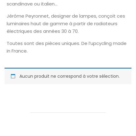
scandinave ou italien…
Jérôme Peyronnet, designer de lampes, conçoit ces
luminaires haut de gamme à partir de radiateurs
électriques des années 30 à 70.
Toutes sont des pièces uniques. De l’upcycling made
in France.
Aucun produit ne correspond à votre sélection.