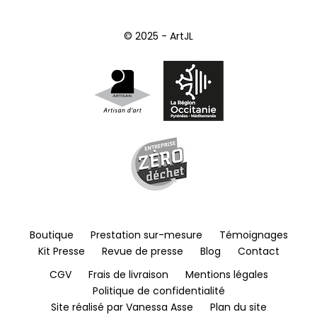
© 2025 - ArtJL
Boutique
Prestation sur-mesure
Témoignages
Kit Presse
Revue de presse
Blog
Contact
CGV
Frais de livraison
Mentions légales
Politique de confidentialité
Site réalisé par Vanessa Asse
Plan du site