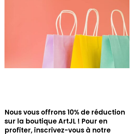
Nous vous offrons 10% de réduction
sur la boutique ArtJL ! Pour en
profiter, inscrivez-vous à notre