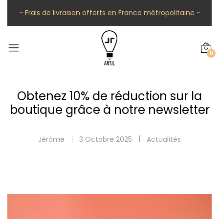
~ Frais de livraison offerts en France métropolitaine ~
0
Obtenez 10% de réduction sur la
boutique grâce à notre newsletter
Jérôme
3 Octobre 2025
Actualités