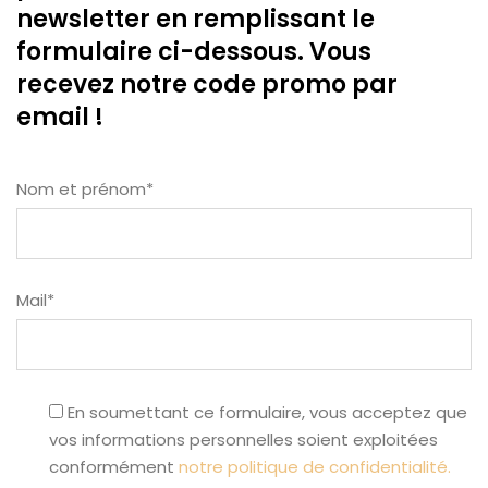
newsletter en remplissant le
formulaire ci-dessous. Vous
recevez notre code promo par
email !
Nom et prénom*
Mail*
En soumettant ce formulaire, vous acceptez que
vos informations personnelles soient exploitées
conformément
notre politique de confidentialité.