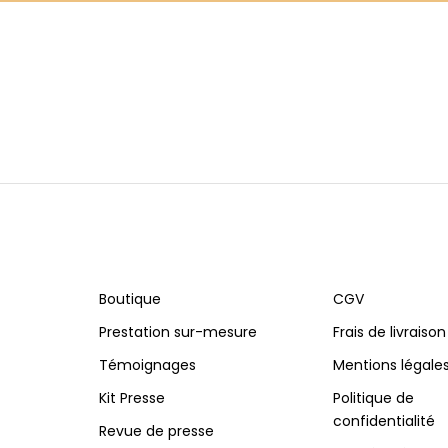
Boutique
CGV
Prestation sur-mesure
Frais de livraison
Témoignages
Mentions légale
Kit Presse
Politique de
confidentialité
Revue de presse