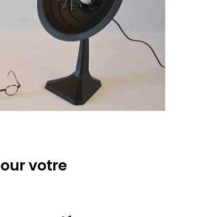
pour votre