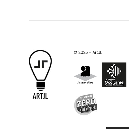
© 2025 - ArtJL