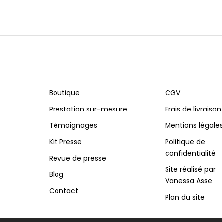
Boutique
CGV
Prestation sur-mesure
Frais de livraison
Témoignages
Mentions légale
Kit Presse
Politique de
confidentialité
Revue de presse
Site réalisé par
Blog
Vanessa Asse
Contact
Plan du site