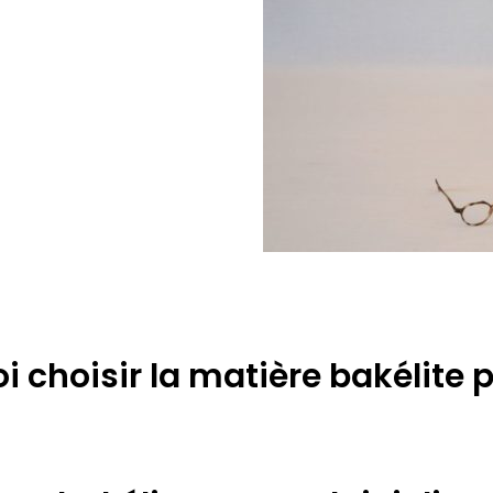
i choisir la matière bakélite 