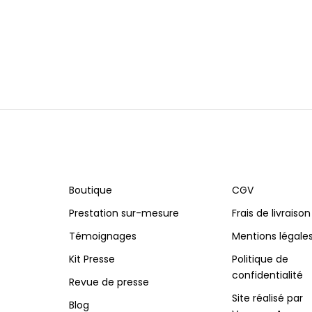
Boutique
CGV
Prestation sur-mesure
Frais de livraison
Témoignages
Mentions légale
Kit Presse
Politique de
confidentialité
Revue de presse
Site réalisé par
Blog