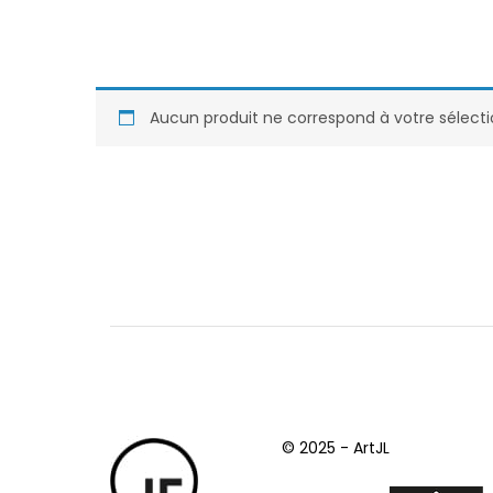
Aucun produit ne correspond à votre sélecti
© 2025 - ArtJL