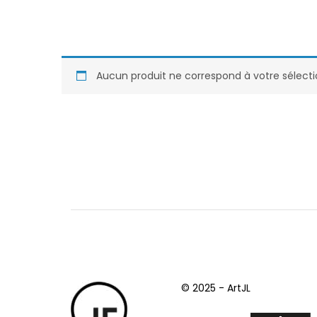
Aucun produit ne correspond à votre sélecti
© 2025 - ArtJL