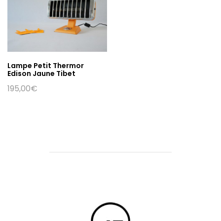
Lampe Petit Thermor
Edison Jaune Tibet
195,00
€