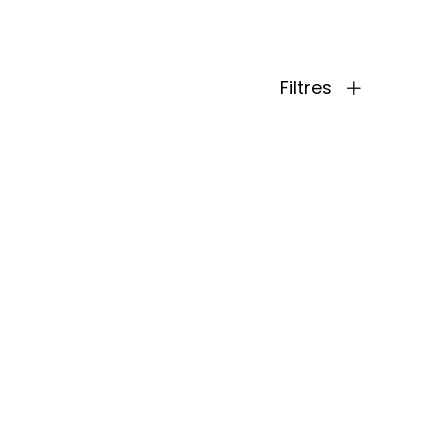
Filtres