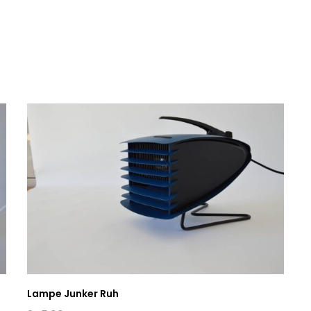
Lampe Junker Ruh