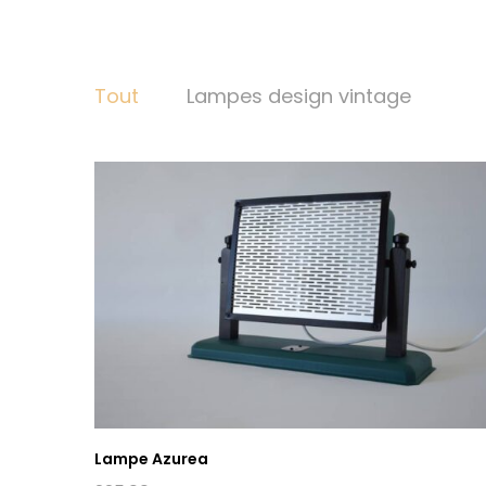
Tout
Lampes design vintage
Lampe Azurea