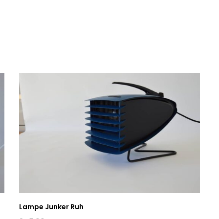
Lampe Junker Ruh