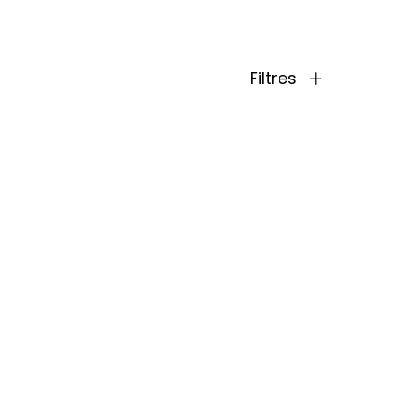
Filtres