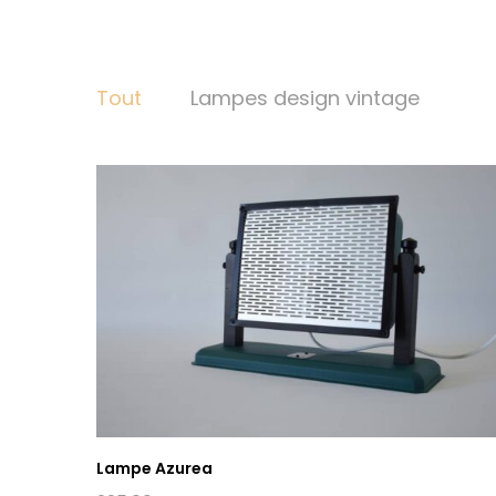
Tout
Lampes design vintage
Lampe Azurea