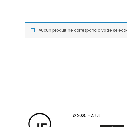
Aucun produit ne correspond à votre sélecti
© 2025 - ArtJL