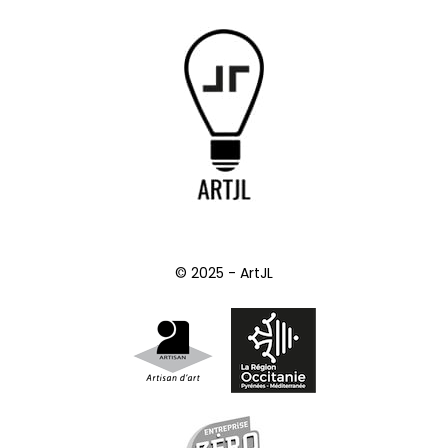
© 2025 - ArtJL