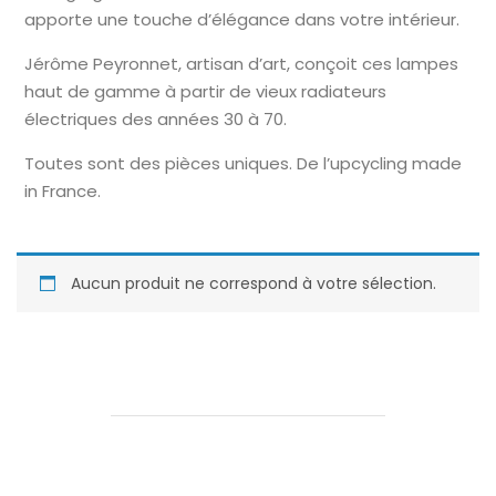
apporte une touche d’élégance dans votre intérieur.
Jérôme Peyronnet, artisan d’art, conçoit ces lampes
haut de gamme à partir de vieux radiateurs
électriques des années 30 à 70.
Toutes sont des pièces uniques. De l’upcycling made
in France.
Aucun produit ne correspond à votre sélection.