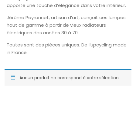
apporte une touche d’élégance dans votre intérieur.
Jérôme Peyronnet, artisan d’art, conçoit ces lampes
haut de gamme à partir de vieux radiateurs
électriques des années 30 à 70.
Toutes sont des pièces uniques. De l’upcycling made
in France.
Aucun produit ne correspond à votre sélection.