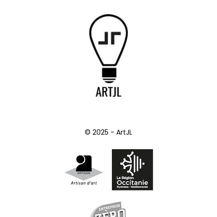
© 2025 - ArtJL