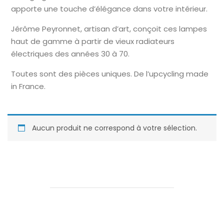
apporte une touche d’élégance dans votre intérieur.
Jérôme Peyronnet, artisan d’art, conçoit ces lampes
haut de gamme à partir de vieux radiateurs
électriques des années 30 à 70.
Toutes sont des pièces uniques. De l’upcycling made
in France.
Aucun produit ne correspond à votre sélection.