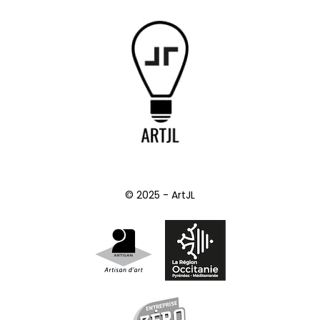
© 2025 - ArtJL