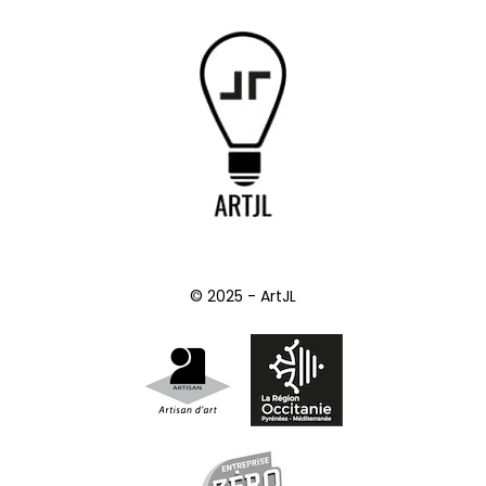
© 2025 - ArtJL