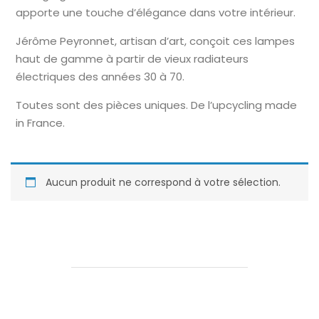
apporte une touche d’élégance dans votre intérieur.
Jérôme Peyronnet, artisan d’art, conçoit ces lampes
haut de gamme à partir de vieux radiateurs
électriques des années 30 à 70.
Toutes sont des pièces uniques. De l’upcycling made
in France.
Aucun produit ne correspond à votre sélection.