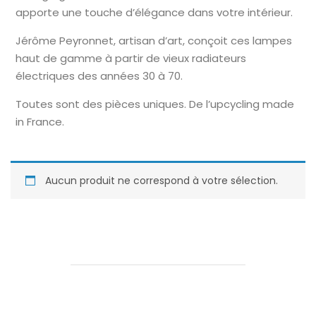
apporte une touche d’élégance dans votre intérieur.
Jérôme Peyronnet, artisan d’art, conçoit ces lampes
haut de gamme à partir de vieux radiateurs
électriques des années 30 à 70.
Toutes sont des pièces uniques. De l’upcycling made
in France.
Aucun produit ne correspond à votre sélection.