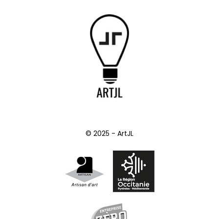
© 2025 - ArtJL