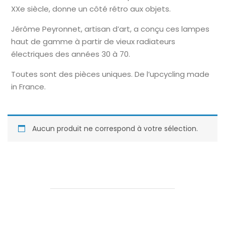
XXe siècle, donne un côté rétro aux objets.
Jérôme Peyronnet, artisan d’art, a conçu ces lampes
haut de gamme à partir de vieux radiateurs
électriques des années 30 à 70.
Toutes sont des pièces uniques. De l’upcycling made
in France.
Aucun produit ne correspond à votre sélection.