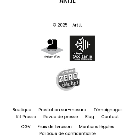
© 2025 - ArtJL
Boutique
Prestation sur-mesure
Témoignages
Kit Presse
Revue de presse
Blog
Contact
CGV
Frais de livraison
Mentions légales
Politique de confidentialité