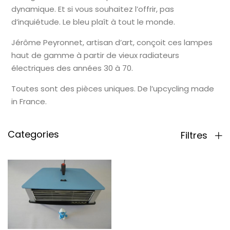
dynamique. Et si vous souhaitez l’offrir, pas
d’inquiétude. Le bleu plaît à tout le monde.
Jérôme Peyronnet, artisan d’art, conçoit ces lampes
haut de gamme à partir de vieux radiateurs
électriques des années 30 à 70.
Toutes sont des pièces uniques. De l’upcycling made
in France.
Categories
Filtres