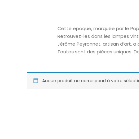
Cette époque, marquée par le Pop A
Retrouvez-les dans les lampes vint
Jérôme Peyronnet, artisan d’art, a
Toutes sont des pièces uniques. De
Aucun produit ne correspond à votre sélecti