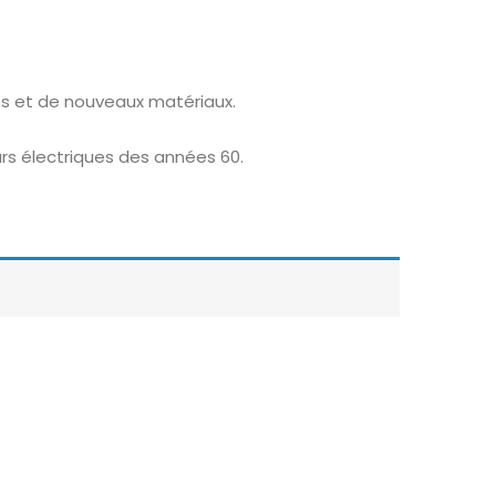
es et de nouveaux matériaux.
rs électriques des années 60.