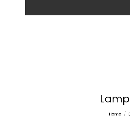
Lampe
Home