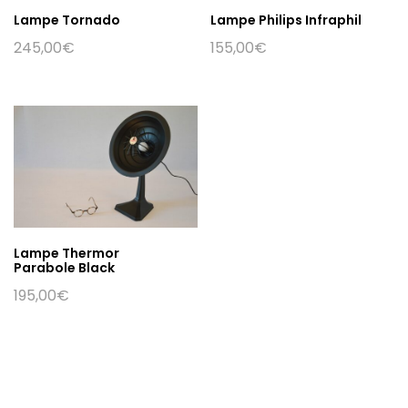
Lampe Tornado
Lampe Philips Infraphil
245,00
€
155,00
€
Lampe Thermor
Parabole Black
195,00
€