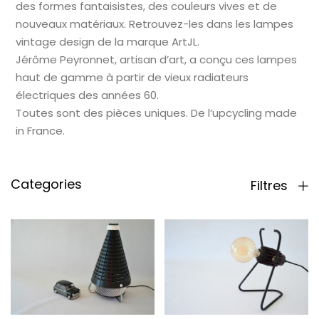
des formes fantaisistes, des couleurs vives et de
nouveaux matériaux. Retrouvez-les dans les lampes
vintage design de la marque ArtJL.
Jérôme Peyronnet, artisan d’art, a conçu ces lampes
haut de gamme à partir de vieux radiateurs
électriques des années 60.
Toutes sont des pièces uniques. De l’upcycling made
in France.
Categories
Filtres