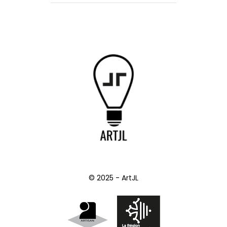
© 2025 - ArtJL