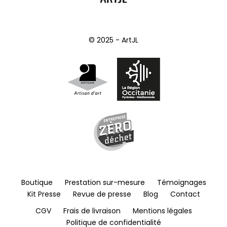
© 2025 - ArtJL
Boutique
Prestation sur-mesure
Témoignages
Kit Presse
Revue de presse
Blog
Contact
CGV
Frais de livraison
Mentions légales
Politique de confidentialité