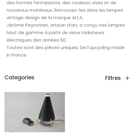
des formes fantaisistes, des couleurs vives et de
nouveaux matériaux. Retrouvez-les dans les lampes
vintage design de la marque ArtJL.
Jérôme Peyronnet, artisan d’art, a conçu ces lampes
haut de gamme à partir de vieux radiateurs
électriques des années 60.
Toutes sont des pièces uniques. De l’upcycling made
in France.
Categories
Filtres