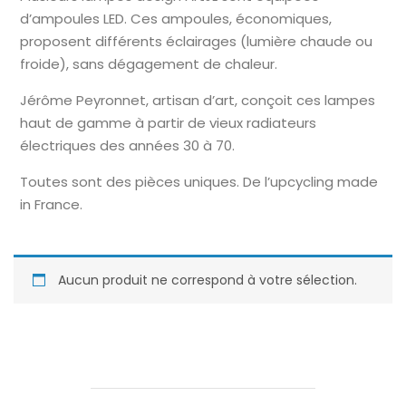
d’ampoules LED. Ces ampoules, économiques,
proposent différents éclairages (lumière chaude ou
froide), sans dégagement de chaleur.
Jérôme Peyronnet, artisan d’art, conçoit ces lampes
haut de gamme à partir de vieux radiateurs
électriques des années 30 à 70.
Toutes sont des pièces uniques. De l’upcycling made
in France.
Aucun produit ne correspond à votre sélection.