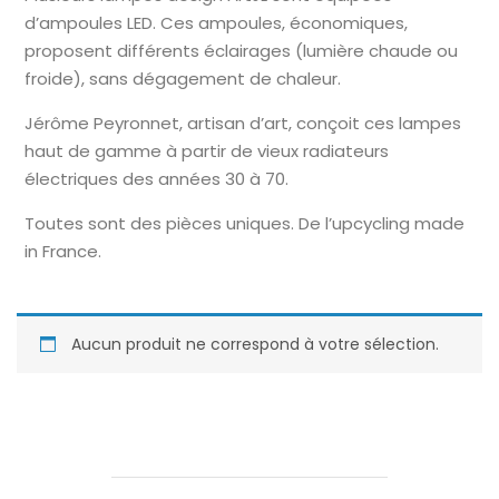
d’ampoules LED. Ces ampoules, économiques,
proposent différents éclairages (lumière chaude ou
froide), sans dégagement de chaleur.
Jérôme Peyronnet, artisan d’art, conçoit ces lampes
haut de gamme à partir de vieux radiateurs
électriques des années 30 à 70.
Toutes sont des pièces uniques. De l’upcycling made
in France.
Aucun produit ne correspond à votre sélection.