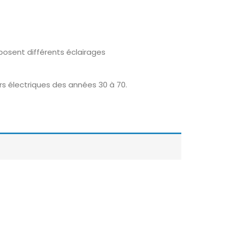
osent différents éclairages
rs électriques des années 30 à 70.