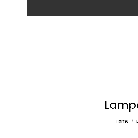
Lampe
Home