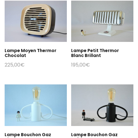
Lampe Moyen Thermor
Lampe Petit Thermor
Chocolat
Blanc Brillant
225,00
€
195,00
€
Lampe Bouchon Gaz
Lampe Bouchon Gaz