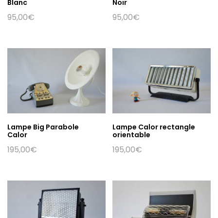
Blanc
Noir
95,00
€
95,00
€
Lampe Big Parabole
Lampe Calor rectangle
Calor
orientable
195,00
€
195,00
€