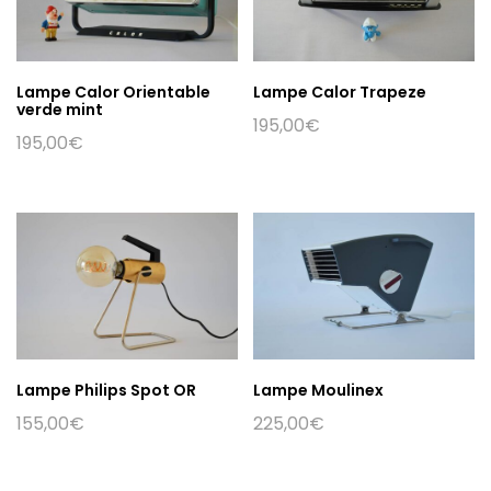
Lampe Calor Orientable
Lampe Calor Trapeze
verde mint
195,00
€
195,00
€
Lampe Philips Spot OR
Lampe Moulinex
155,00
€
225,00
€