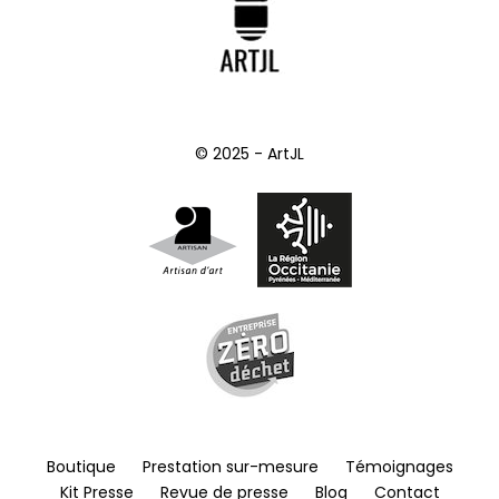
© 2025 - ArtJL
Boutique
Prestation sur-mesure
Témoignages
Kit Presse
Revue de presse
Blog
Contact