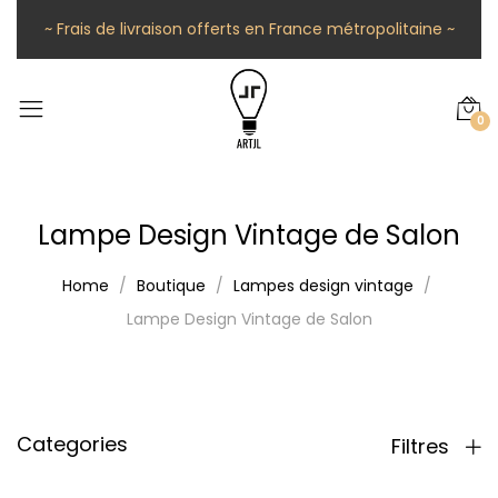
~ Frais de livraison offerts en France métropolitaine ~
0
Lampe Design Vintage de Salon
Home
Boutique
Lampes design vintage
Lampe Design Vintage de Salon
Categories
Filtres