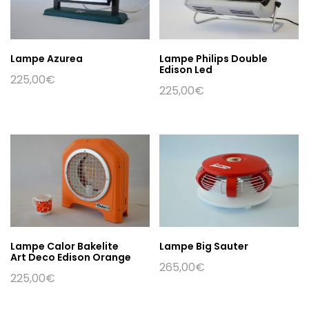
Lampe Azurea
Lampe Philips Double
Edison Led
225,00
€
225,00
€
Lampe Calor Bakelite
Lampe Big Sauter
Art Deco Edison Orange
265,00
€
225,00
€