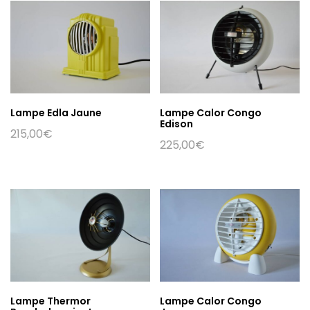
Lampe Edla Jaune
Lampe Calor Congo
Edison
215,00
€
225,00
€
Lampe Thermor
Lampe Calor Congo