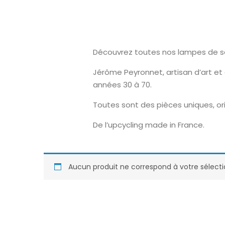
Découvrez toutes nos lampes de sal
Jérôme Peyronnet, artisan d’art et
années 30 à 70.
Toutes sont des pièces uniques, ori
De l’upcycling made in France.
Aucun produit ne correspond à votre sélecti