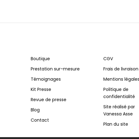
Boutique
CGV
Prestation sur-mesure
Frais de livraison
Témoignages
Mentions légale
Kit Presse
Politique de
confidentialité
Revue de presse
Site réalisé par
Blog
Vanessa Asse
Contact
Plan du site