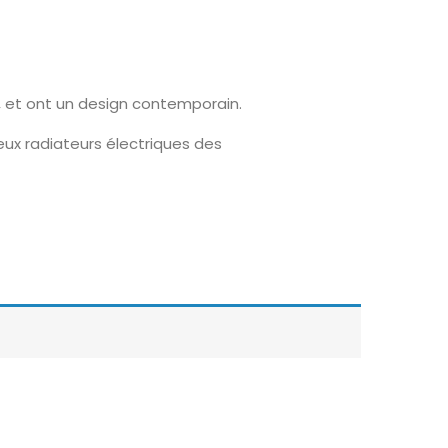
, et ont un design contemporain.
eux radiateurs électriques des