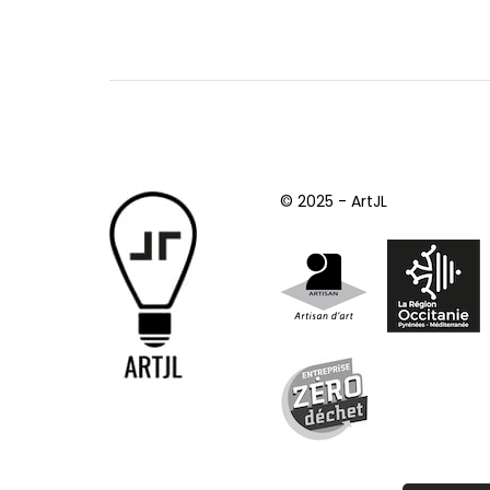
© 2025 - ArtJL