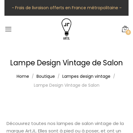
~ Frais de livraison offerts en France métropolitaine ~
0
Lampe Design Vintage de Salon
Home
Boutique
Lampes design vintage
Lampe Design Vintage de Salon
Découvrez toutes nos lampes de salon vintage de la
marque ArtJL. Elles sont à pied ou à poser, et ont un