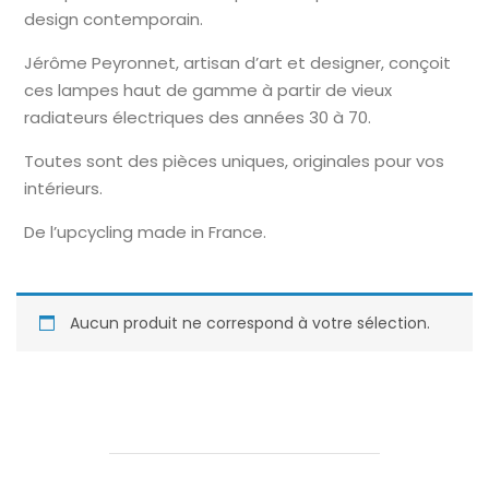
design contemporain.
Jérôme Peyronnet, artisan d’art et designer, conçoit
ces lampes haut de gamme à partir de vieux
radiateurs électriques des années 30 à 70.
Toutes sont des pièces uniques, originales pour vos
intérieurs.
De l’upcycling made in France.
Aucun produit ne correspond à votre sélection.