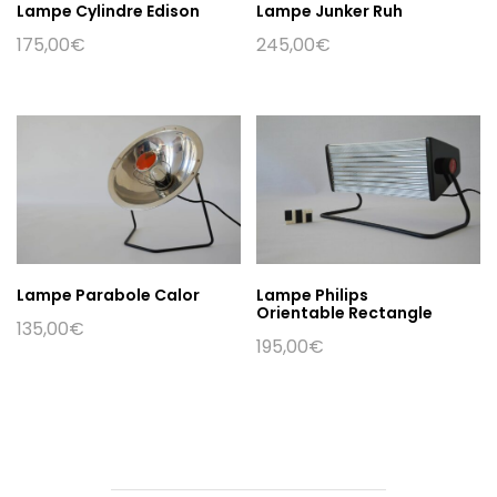
Lampe Cylindre Edison
Lampe Junker Ruh
175,00
€
245,00
€
Lampe Parabole Calor
Lampe Philips
Orientable Rectangle
135,00
€
195,00
€