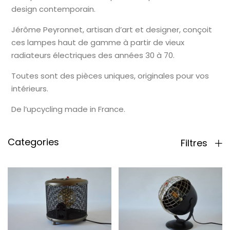
design contemporain.
Jérôme Peyronnet, artisan d’art et designer, conçoit
ces lampes haut de gamme à partir de vieux
radiateurs électriques des années 30 à 70.
Toutes sont des pièces uniques, originales pour vos
intérieurs.
De l’upcycling made in France.
Categories
Filtres