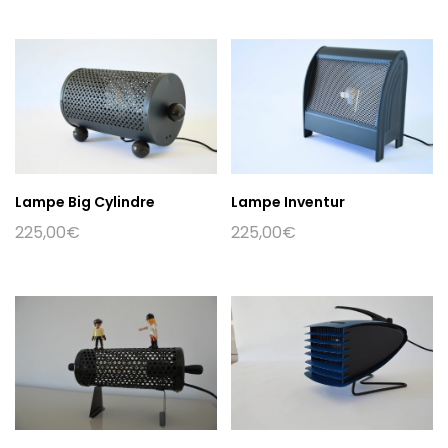
Lampe Big Cylindre
Lampe Inventur
225,00
€
225,00
€