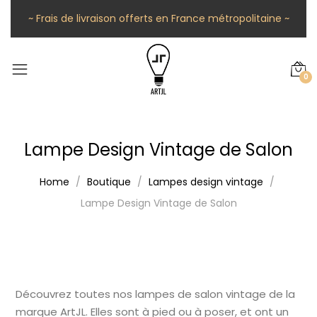
~ Frais de livraison offerts en France métropolitaine ~
0
Lampe Design Vintage de Salon
Home
Boutique
Lampes design vintage
Lampe Design Vintage de Salon
Découvrez toutes nos lampes de salon vintage de la
marque ArtJL. Elles sont à pied ou à poser, et ont un