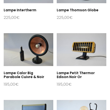
Lampe Intertherm
Lampe Thomson Globe
225,00
€
225,00
€
Lampe Calor Big
Lampe Petit Thermor
Parabole Cuivre & Noir
Edison Noir Or
195,00
€
195,00
€