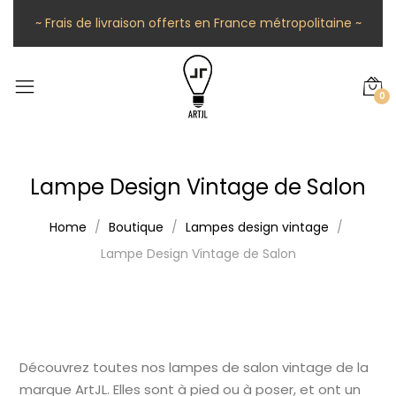
~ Frais de livraison offerts en France métropolitaine ~
0
Lampe Design Vintage de Salon
Home
Boutique
Lampes design vintage
Lampe Design Vintage de Salon
Découvrez toutes nos lampes de salon vintage de la
marque ArtJL. Elles sont à pied ou à poser, et ont un