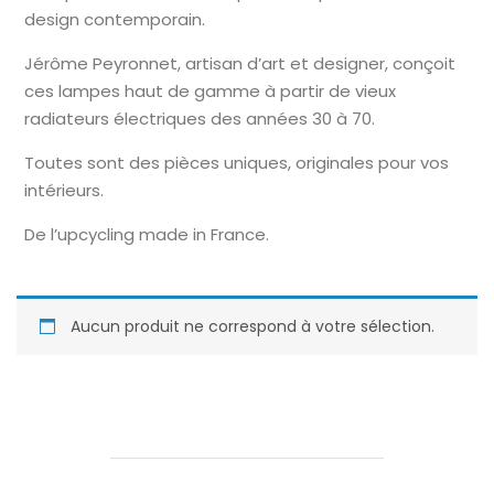
design contemporain.
Jérôme Peyronnet, artisan d’art et designer, conçoit
ces lampes haut de gamme à partir de vieux
radiateurs électriques des années 30 à 70.
Toutes sont des pièces uniques, originales pour vos
intérieurs.
De l’upcycling made in France.
Aucun produit ne correspond à votre sélection.