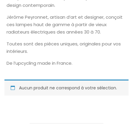
design contemporain.
Jérôme Peyronnet, artisan d’art et designer, conçoit
ces lampes haut de gamme à partir de vieux
radiateurs électriques des années 30 à 70.
Toutes sont des pièces uniques, originales pour vos
intérieurs.
De l’upcycling made in France.
Aucun produit ne correspond à votre sélection.