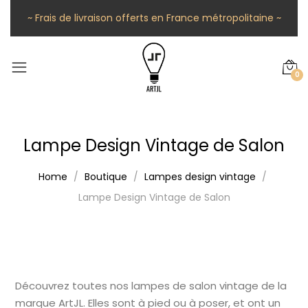
~ Frais de livraison offerts en France métropolitaine ~
0
Lampe Design Vintage de Salon
Home
Boutique
Lampes design vintage
Lampe Design Vintage de Salon
Découvrez toutes nos lampes de salon vintage de la
marque ArtJL. Elles sont à pied ou à poser, et ont un