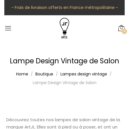
~ Frais de livraison offerts en France métropolitaine ~
0
Lampe Design Vintage de Salon
Home
Boutique
Lampes design vintage
Lampe Design Vintage de Salon
Découvrez toutes nos lampes de salon vintage de la
marque ArtJL. Elles sont à pied ou à poser, et ont un