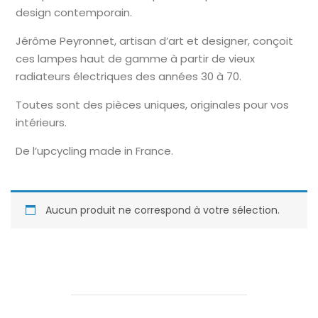
design contemporain.
Jérôme Peyronnet, artisan d’art et designer, conçoit
ces lampes haut de gamme à partir de vieux
radiateurs électriques des années 30 à 70.
Toutes sont des pièces uniques, originales pour vos
intérieurs.
De l’upcycling made in France.
Aucun produit ne correspond à votre sélection.