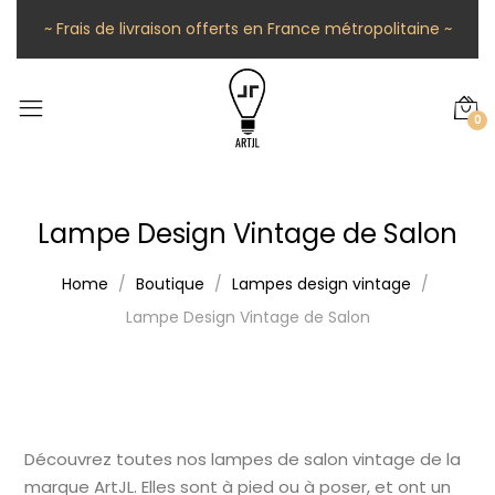
~ Frais de livraison offerts en France métropolitaine ~
0
Lampe Design Vintage de Salon
Home
Boutique
Lampes design vintage
Lampe Design Vintage de Salon
Découvrez toutes nos lampes de salon vintage de la
marque ArtJL. Elles sont à pied ou à poser, et ont un