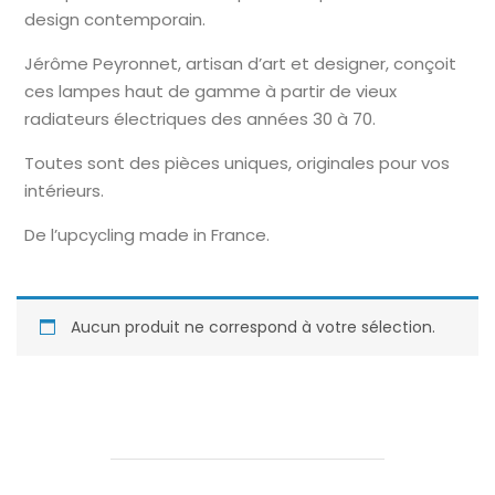
design contemporain.
Jérôme Peyronnet, artisan d’art et designer, conçoit
ces lampes haut de gamme à partir de vieux
radiateurs électriques des années 30 à 70.
Toutes sont des pièces uniques, originales pour vos
intérieurs.
De l’upcycling made in France.
Aucun produit ne correspond à votre sélection.