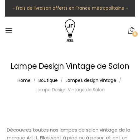
~ Frais de livraison offerts en France métropolitaine ~
0
Lampe Design Vintage de Salon
Home
Boutique
Lampes design vintage
Lampe Design Vintage de Salon
Découvrez toutes nos lampes de salon vintage de la
marque ArtJL. Elles sont à pied ou à poser, et ont un