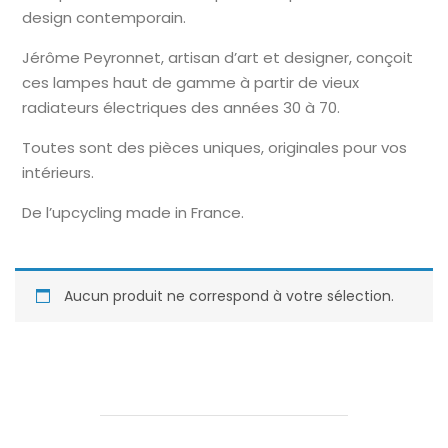
design contemporain.
Jérôme Peyronnet, artisan d’art et designer, conçoit
ces lampes haut de gamme à partir de vieux
radiateurs électriques des années 30 à 70.
Toutes sont des pièces uniques, originales pour vos
intérieurs.
De l’upcycling made in France.
Aucun produit ne correspond à votre sélection.