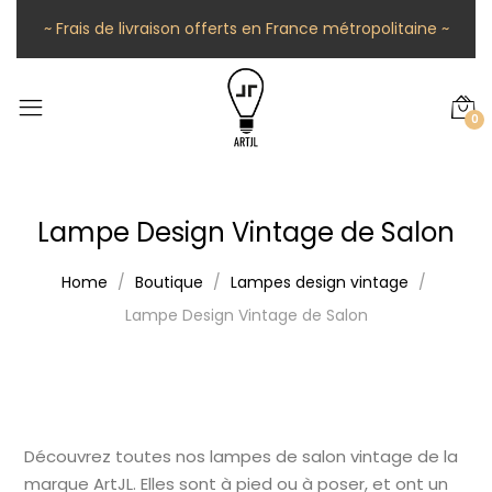
~ Frais de livraison offerts en France métropolitaine ~
0
Lampe Design Vintage de Salon
Home
Boutique
Lampes design vintage
Lampe Design Vintage de Salon
Découvrez toutes nos lampes de salon vintage de la
marque ArtJL. Elles sont à pied ou à poser, et ont un