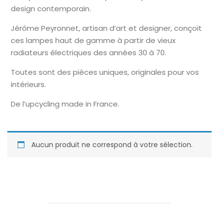
design contemporain.
Jérôme Peyronnet, artisan d’art et designer, conçoit
ces lampes haut de gamme à partir de vieux
radiateurs électriques des années 30 à 70.
Toutes sont des pièces uniques, originales pour vos
intérieurs.
De l’upcycling made in France.
Aucun produit ne correspond à votre sélection.