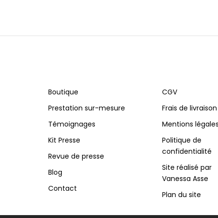
Boutique
CGV
Prestation sur-mesure
Frais de livraison
Témoignages
Mentions légale
Kit Presse
Politique de
confidentialité
Revue de presse
Site réalisé par
Blog
Vanessa Asse
Contact
Plan du site