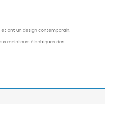
, et ont un design contemporain.
eux radiateurs électriques des