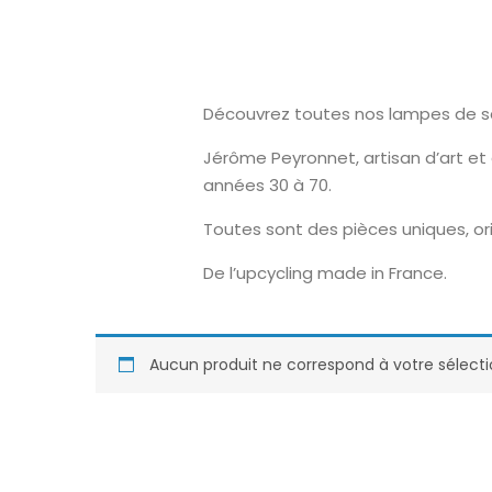
Découvrez toutes nos lampes de sal
Jérôme Peyronnet, artisan d’art et
années 30 à 70.
Toutes sont des pièces uniques, ori
De l’upcycling made in France.
Aucun produit ne correspond à votre sélecti