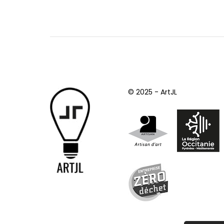
© 2025 - ArtJL