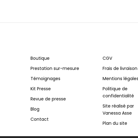
Boutique
CGV
Prestation sur-mesure
Frais de livraison
Témoignages
Mentions légale
Kit Presse
Politique de
confidentialité
Revue de presse
Site réalisé par
Blog
Vanessa Asse
Contact
Plan du site