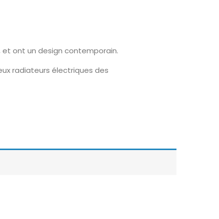
, et ont un design contemporain.
eux radiateurs électriques des