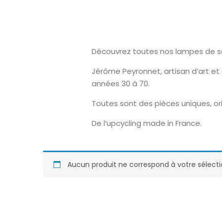
Découvrez toutes nos lampes de sal
Jérôme Peyronnet, artisan d’art et
années 30 à 70.
Toutes sont des pièces uniques, ori
De l’upcycling made in France.
Aucun produit ne correspond à votre sélecti