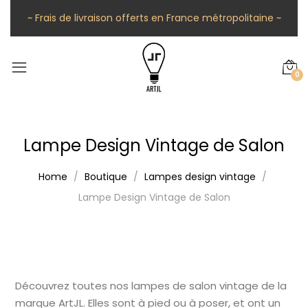
~ Frais de livraison offerts en France métropolitaine ~
0
Lampe Design Vintage de Salon
Home
Boutique
Lampes design vintage
Lampe Design Vintage de Salon
Découvrez toutes nos lampes de salon vintage de la
marque ArtJL. Elles sont à pied ou à poser, et ont un