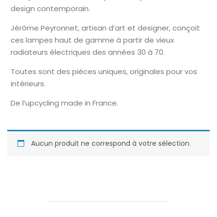
design contemporain.
Jérôme Peyronnet, artisan d’art et designer, conçoit
ces lampes haut de gamme à partir de vieux
radiateurs électriques des années 30 à 70.
Toutes sont des pièces uniques, originales pour vos
intérieurs.
De l’upcycling made in France.
Aucun produit ne correspond à votre sélection.