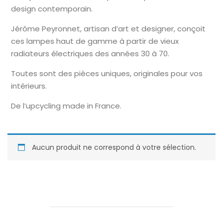
design contemporain.
Jérôme Peyronnet, artisan d’art et designer, conçoit
ces lampes haut de gamme à partir de vieux
radiateurs électriques des années 30 à 70.
Toutes sont des pièces uniques, originales pour vos
intérieurs.
De l’upcycling made in France.
Aucun produit ne correspond à votre sélection.