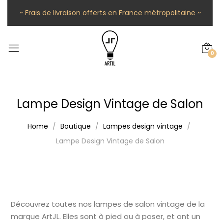
~ Frais de livraison offerts en France métropolitaine ~
0
Lampe Design Vintage de Salon
Home
Boutique
Lampes design vintage
Lampe Design Vintage de Salon
Découvrez toutes nos lampes de salon vintage de la
marque ArtJL. Elles sont à pied ou à poser, et ont un