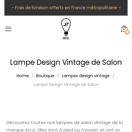
~ Frais de livraison offerts en France métropolitaine ~
0
Lampe Design Vintage de Salon
Home
Boutique
Lampes design vintage
Lampe Design Vintage de Salon
Découvrez toutes nos lampes de salon vintage de la
marque ArtJL. Elles sont à pied ou à poser, et ont un