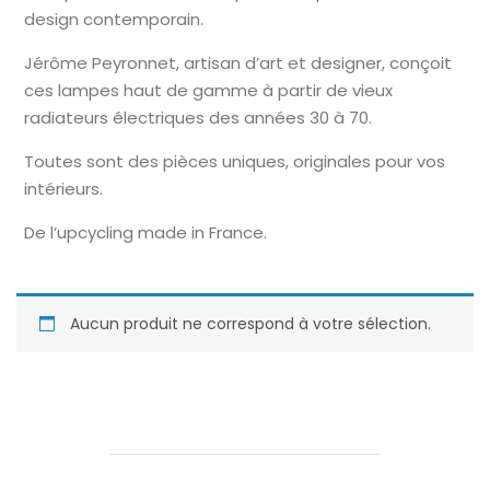
design contemporain.
Jérôme Peyronnet, artisan d’art et designer, conçoit
ces lampes haut de gamme à partir de vieux
radiateurs électriques des années 30 à 70.
Toutes sont des pièces uniques, originales pour vos
intérieurs.
De l’upcycling made in France.
Aucun produit ne correspond à votre sélection.