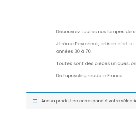
Découvrez toutes nos lampes de sal
Jérôme Peyronnet, artisan d’art et
années 30 à 70.
Toutes sont des pièces uniques, ori
De l’upcycling made in France.
Aucun produit ne correspond à votre sélecti