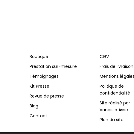
Boutique
CGV
Prestation sur-mesure
Frais de livraison
Témoignages
Mentions légale
Kit Presse
Politique de
confidentialité
Revue de presse
Site réalisé par
Blog
Vanessa Asse
Contact
Plan du site