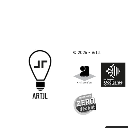
© 2025 - ArtJL