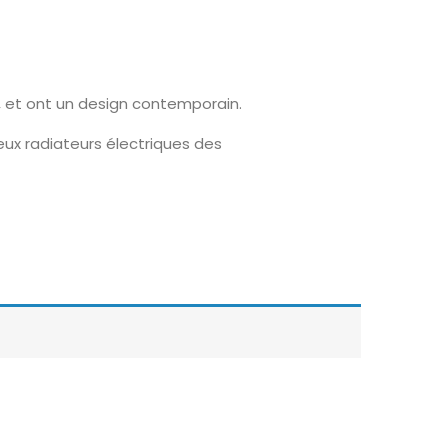
, et ont un design contemporain.
eux radiateurs électriques des