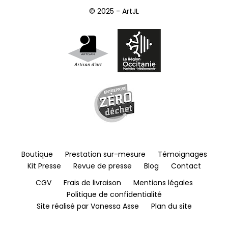
© 2025 - ArtJL
Boutique
Prestation sur-mesure
Témoignages
Kit Presse
Revue de presse
Blog
Contact
CGV
Frais de livraison
Mentions légales
Politique de confidentialité
Site réalisé par Vanessa Asse
Plan du site