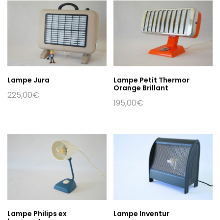
Lampe Jura
Lampe Petit Thermor
Orange Brillant
225,00
€
195,00
€
Lampe Philips ex
Lampe Inventur