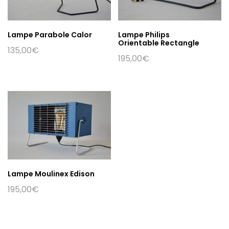
Lampe Parabole Calor
Lampe Philips
Orientable Rectangle
135,00
€
195,00
€
Lampe Moulinex Edison
195,00
€