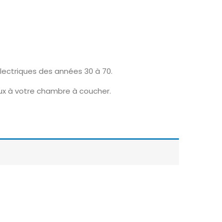
lectriques des années 30 à 70.
eux à votre chambre à coucher.