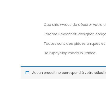
Que diriez-vous de décorer votre 
Jérôme Peyronnet, designer, conço
Toutes sont des pièces uniques et 
De l’upcycling made in France.
Aucun produit ne correspond à votre sélecti