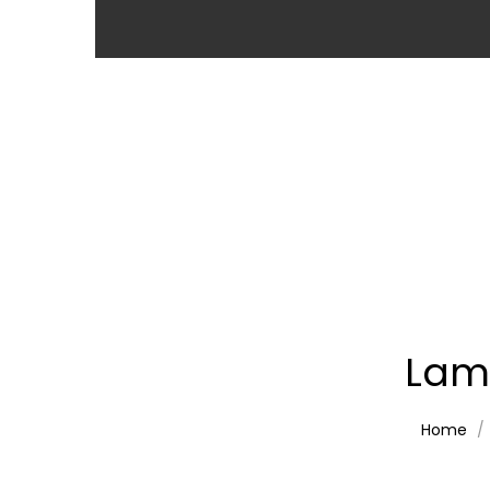
Lam
Home