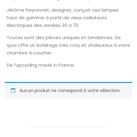
Jérôme Peyronnet, designer, conçoit ces lampes
haut de gamme à partir de vieux radiateurs
électriques des années 30 à 70.
Toutes sont des pièces uniques et tendances. De
quoi offrir un éclairage très cosy et chaleureux à votre
chambre à coucher.
De l’upcycling made in France.
Aucun produit ne correspond à votre sélection.