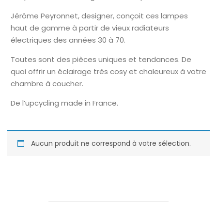
Jérôme Peyronnet, designer, conçoit ces lampes
haut de gamme à partir de vieux radiateurs
électriques des années 30 à 70.
Toutes sont des pièces uniques et tendances. De
quoi offrir un éclairage très cosy et chaleureux à votre
chambre à coucher.
De l’upcycling made in France.
Aucun produit ne correspond à votre sélection.